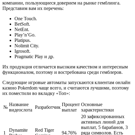
компании, пользующиеся доверием на рынке гемблинга.
Представим вам их перечень:
One Touch.
BetSoft.
NetEnt.
Play’n’Go.
Platipus.
Nolimit City.
Igrosoft.
Pragmatic Play и др.
Их продукция отличается высоким качеством и интересным
функционалом, поэтому и востребована среди гемблеров.
Следующие игровые автоматы запускаются клиентам онлайн
казино Pokerdom чаще всего, и считаются лучшими, поэтому
их поместили во вкладку «Топ»:
Название
Процент
Основные
№
Разработчик
видеослота
выплат
характеристики
20 зафиксированных
активных линий для
выплат, 5 барабанов, 3
Dynamite
Red Tiger
1
94.76%
ряда символов. Есть