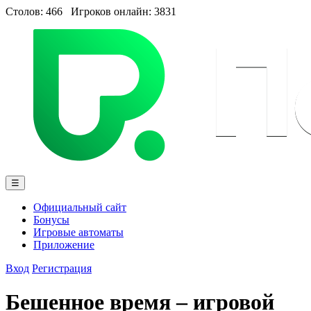
Столов:
466
Игроков онлайн:
3831
Pokerdom
☰
Официальный сайт
Бонусы
Игровые автоматы
Приложение
Вход
Регистрация
Бешенное время – игровой