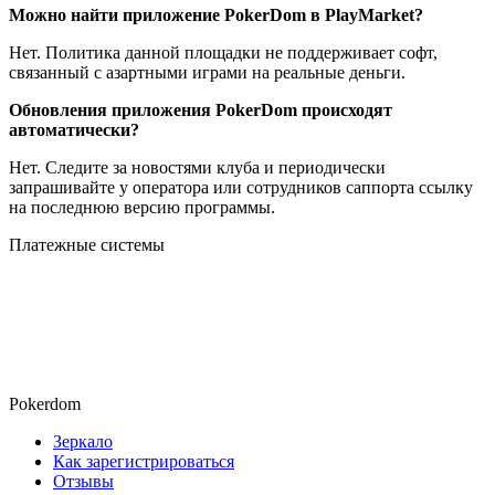
Можно найти приложение PokerDom в PlayMarket?
Нет. Политика данной площадки не поддерживает софт,
связанный с азартными играми на реальные деньги.
Обновления приложения PokerDom происходят
автоматически?
Нет. Следите за новостями клуба и периодически
запрашивайте у оператора или сотрудников саппорта ссылку
на последнюю версию программы.
Платежные системы
Pokerdom
Зеркало
Как зарегистрироваться
Отзывы