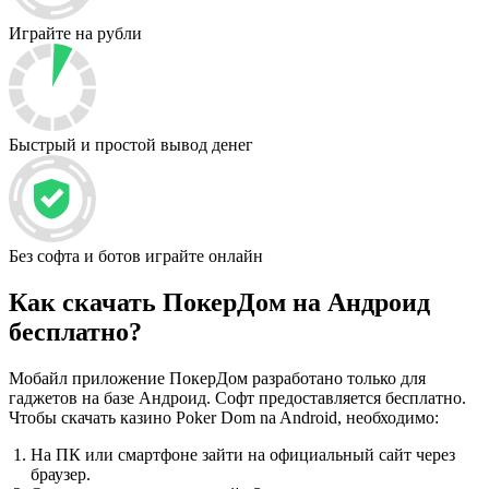
Играйте на рубли
Быстрый и простой вывод денег
Без софта и ботов играйте онлайн
Как скачать ПокерДом на Андроид
бесплатно?
Мобайл приложение ПокерДом разработано только для
гаджетов на базе Андроид. Софт предоставляется бесплатно.
Чтобы скачать казино Poker Dom na Android, необходимо:
На ПК или смартфоне зайти на официальный сайт через
браузер.