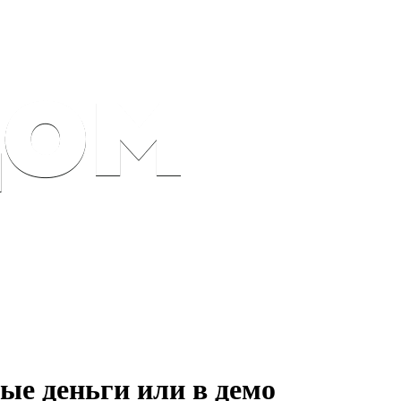
ные деньги или в демо