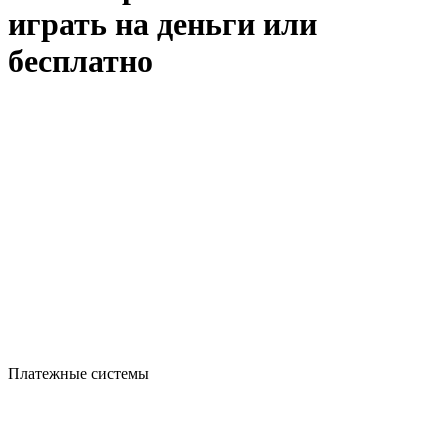
играть на деньги или
бесплатно
Платежные системы