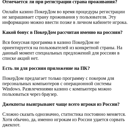
Отмечается ли при регистрации страна проживания?
Онлайн казино ПокерДом во время процедуры регистрации
не запрашивает страну проживания у пользователя. Эту
информацию можно ввести позже в личном кабинете игрока.
Какой бонус в ПокерДом рассчитан именно на россиян?
Вся бонусная программа в казино ПокерДом не
ориентируется на пользователей из конкретной страны. На
данный момент специальных предложений для россиян в
списке акций нет.
Есть ли для россиян приложение на ПК?
ПокерДом предлагает только программу с покером для
персональных компьютеров с операционной системы
Windows. Развлечениями казино с компьютера можно
пользоваться через браузер.
Джекпоты выигрывают чаще всего игроки из России?
Сложно сказать однозначно, статистика постоянно меняется.
Хотя обычно, да, именно игрокам из России удается сорвать
джекпот.